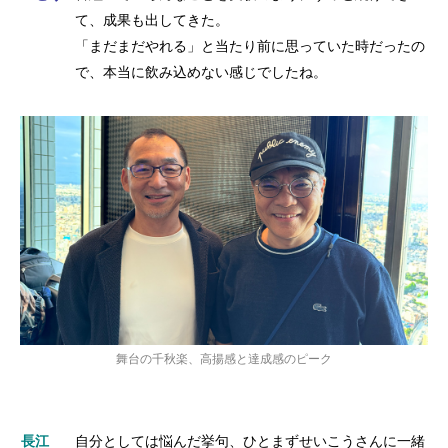
て、成果も出してきた。
「まだまだやれる」と当たり前に思っていた時だったの
で、本当に飲み込めない感じでしたね。
舞台の千秋楽、高揚感と達成感のピーク
長江
自分としては悩んだ挙句、ひとまずせいこうさんに一緒