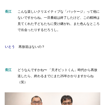
長江
こんな楽しいクリエイティブな「パッケージ」って他に
ないですからね。一旦番組は終了したけど、この精神は
見てくれた子どもたちに受け継がれ、また色んなところ
で出会ったりするだろうし。
いとう
再放送はないの？
長江
どうなんですかね〜 「天才ビットくん」時代から再放
送したら、終わるまでにまた25年かかりますからね
（笑）