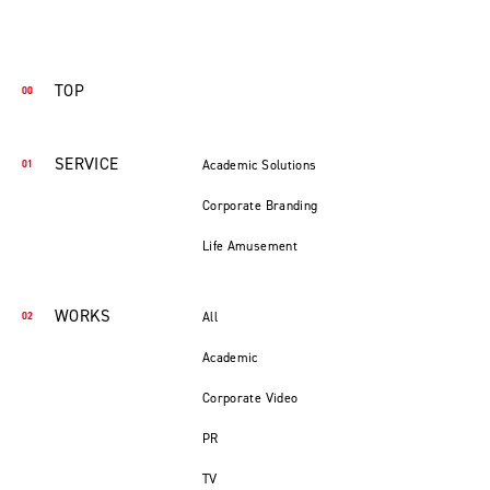
TOP
SERVICE
Academic Solutions
Corporate Branding
Life Amusement
WORKS
All
Academic
Corporate Video
PR
TV