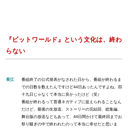
『ビットワールド』という文化は、終わ
らない
長江
番組終了の公式発表がなされた日から、番組が終わるま
での日数を数えたんですけど44日あったんですよね。四
十九日じゃなくて本当に良かったけど（笑）
番組が終わるって普通ネガティブに捉えられることなん
だけど、最後の生放送、ストーリーの完結回、総集編、
舞台版の放送などもあって、44日間かけて最終回までお
祭り騒ぎの中で終われたのって本当に幸せだと思いま