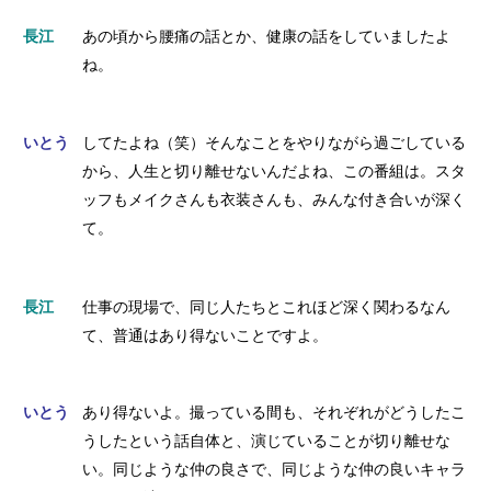
長江
あの頃から腰痛の話とか、健康の話をしていましたよ
ね。
いとう
してたよね（笑）そんなことをやりながら過ごしている
から、人生と切り離せないんだよね、この番組は。スタ
ッフもメイクさんも衣装さんも、みんな付き合いが深く
て。
長江
仕事の現場で、同じ人たちとこれほど深く関わるなん
て、普通はあり得ないことですよ。
いとう
あり得ないよ。撮っている間も、それぞれがどうしたこ
うしたという話自体と、演じていることが切り離せな
い。同じような仲の良さで、同じような仲の良いキャラ