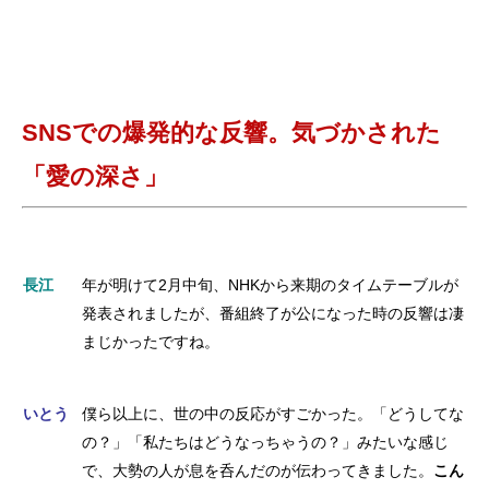
SNSでの爆発的な反響。気づかされた
「愛の深さ」
長江
年が明けて2月中旬、NHKから来期のタイムテーブルが
発表されましたが、番組終了が公になった時の反響は凄
まじかったですね。
いとう
僕ら以上に、世の中の反応がすごかった。「どうしてな
の？」「私たちはどうなっちゃうの？」みたいな感じ
で、大勢の人が息を呑んだのが伝わってきました。
こん