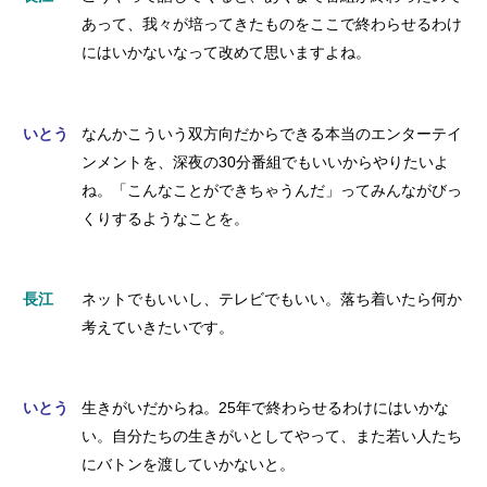
あって、我々が培ってきたものをここで終わらせるわけ
にはいかないなって改めて思いますよね。
いとう
なんかこういう双方向だからできる本当のエンターテイ
ンメントを、深夜の30分番組でもいいからやりたいよ
ね。「こんなことができちゃうんだ」ってみんながびっ
くりするようなことを。
長江
ネットでもいいし、テレビでもいい。落ち着いたら何か
考えていきたいです。
いとう
生きがいだからね。25年で終わらせるわけにはいかな
い。自分たちの生きがいとしてやって、また若い人たち
にバトンを渡していかないと。