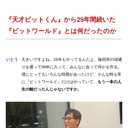
『天才ビットくん』から25年間続いた
『ビットワールド』とは何だったのか
いとう
大きいですよね。25年もやってるんだよ。毎回井の頭通
りを通ってNHKに入って、みんなに会って何かを作る。
僕にとってもいろんな時期があったけど、そんな時も常
に『ビットワールド』だけはやっていて、
もう一本の人
生の軸だったんじゃないですか。