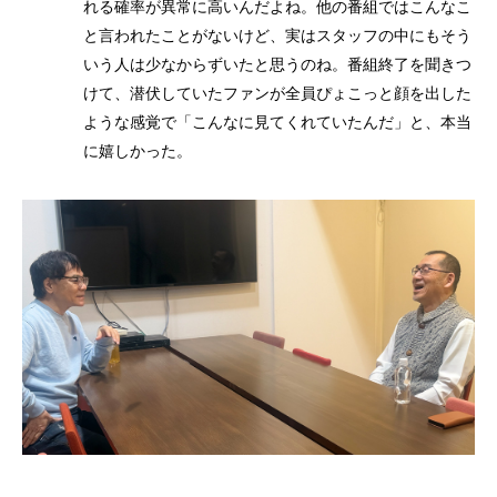
れる確率が異常に高いんだよね。他の番組ではこんなこ
と言われたことがないけど、実はスタッフの中にもそう
いう人は少なからずいたと思うのね。番組終了を聞きつ
けて、潜伏していたファンが全員ぴょこっと顔を出した
ような感覚で「こんなに見てくれていたんだ」と、本当
に嬉しかった。