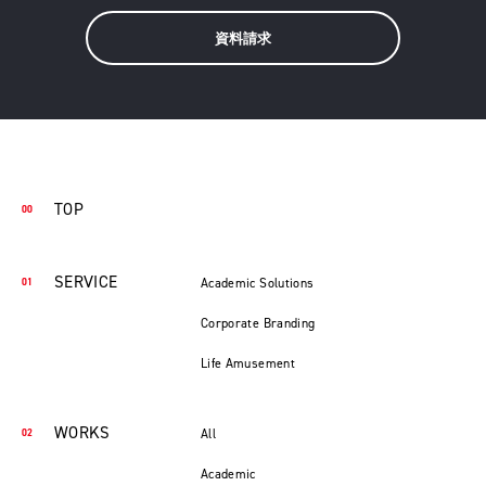
資料請求
TOP
SERVICE
Academic Solutions
Corporate Branding
Life Amusement
WORKS
All
Academic