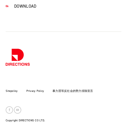
DOWNLOAD
Sitepolicy
Privacy Policy
暴力団等反社会的勢力排除宣言
Copyright DIRECTIONS CO LTD.