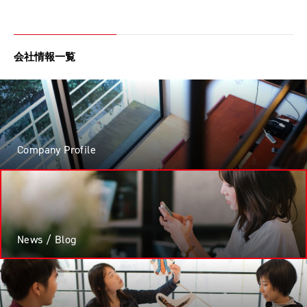
会社情報一覧
Company Profile
News / Blog