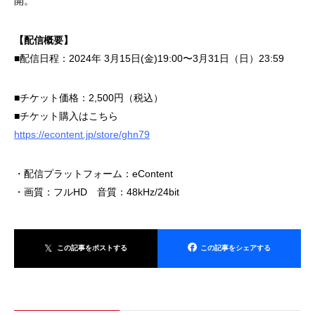
開。
【配信概要】
■配信日程：2024年 3月15日(金)19:00〜3月31日（日）23:59
■チケット価格：2,500円（税込）
■チケット購入はこちら
https://econtent.jp/store/ghn79
・配信プラットフォーム：eContent
・画質：フルHD 音質：48kHz/24bit
この記事をポストする
この記事をシェアする