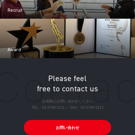
Recruit
Award
Please feel
free to contact us
お気軽にお問い合わせください
TEL：
03-5790-5111
／ FAX：03-5790-5112
お問い合わせ