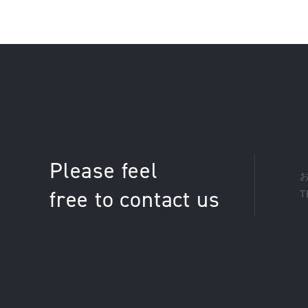
Please feel
free to contact us
T