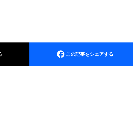
る
この記事をシェアする