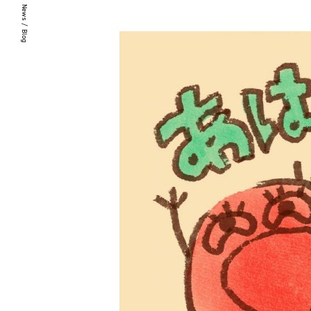
News / Blog