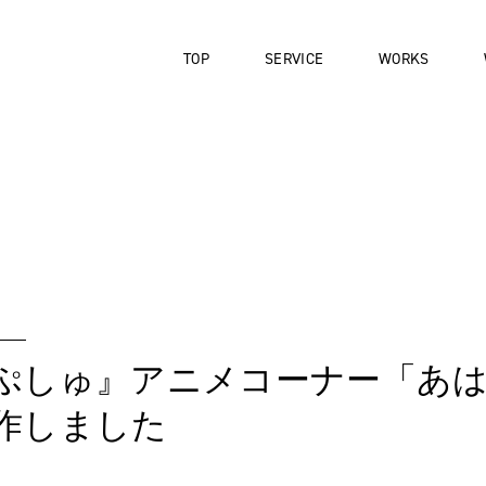
TOP
SERVICE
WORKS
ぷしゅ』アニメコーナー「あ
作しました