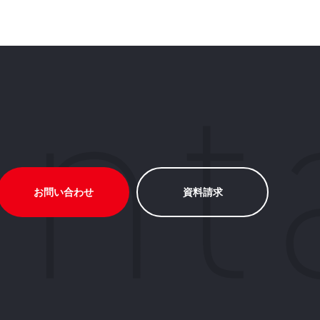
お問い合わせ
資料請求