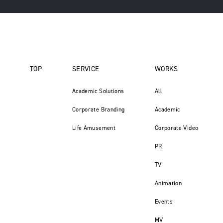
TOP
SERVICE
WORKS
Academic Solutions
All
Corporate Branding
Academic
Life Amusement
Corporate Video
PR
TV
Animation
Events
MV