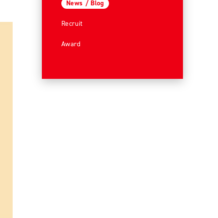
News / Blog
Recruit
Award