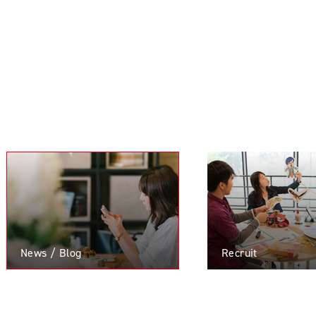
News / Blog
Recruit