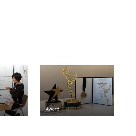
Award