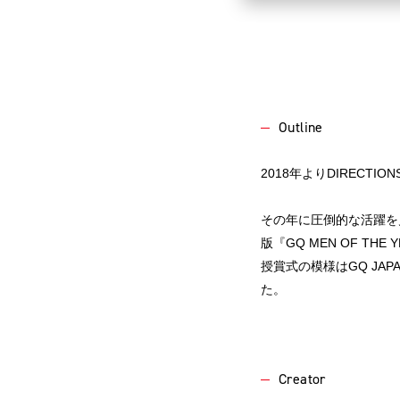
Outline
2018年よりDIRECTI
その年に圧倒的な活躍を
版『GQ MEN OF THE 
授賞式の模様はGQ JAP
た。
Creator