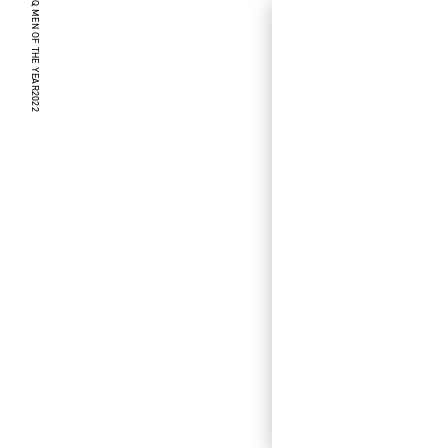
GQ MEN OF THE YEAR2022