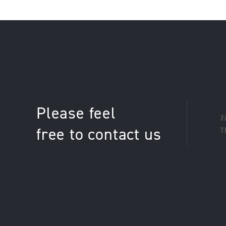
Please feel
free to contact us
T