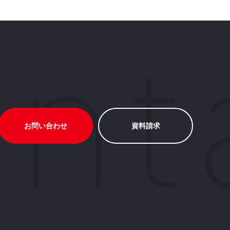
お問い合わせ
資料請求