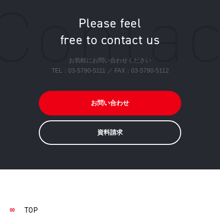
Please feel
free to contact us
お気軽にお問い合わせください
TEL：
03-5790-5111
／ FAX：03-5790-5112
お問い合わせ
資料請求
TOP