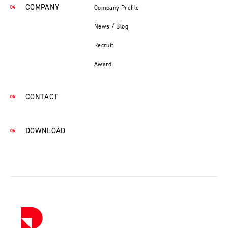
COMPANY
Company Profile
News / Blog
Recruit
Award
CONTACT
DOWNLOAD