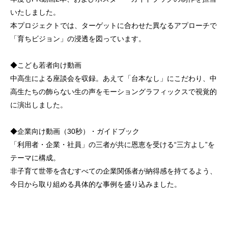
いたしました。
本プロジェクトでは、ターゲットに合わせた異なるアプローチで
「育ちビジョン」の浸透を図っています。
◆こども若者向け動画
中高生による座談会を収録。あえて「台本なし」にこだわり、中
高生たちの飾らない生の声をモーショングラフィックスで視覚的
に演出しました。
◆企業向け動画（30秒）・ガイドブック
「利用者・企業・社員」の三者が共に恩恵を受ける“三方よし”を
テーマに構成。
非子育て世帯を含むすべての企業関係者が納得感を持てるよう、
今日から取り組める具体的な事例を盛り込みました。