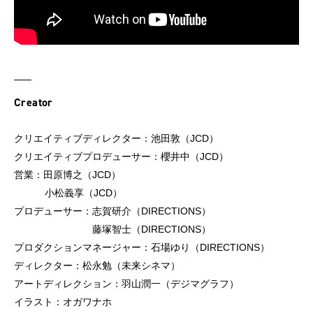
Creator
クリエイティブディレクター：池田敦（JCD）
クリエイティブプロデューサー：櫻井中（JCD）
営業：田原博之（JCD）
小松義享（JCD）
プロデューサー：志賀研介（DIRECTIONS）
藤塚智士（DIRECTIONS）
プロダクションマネージャー：石場ゆり（DIRECTIONS）
ディレクター：松永勉（未来シネマ）
アートディレクション：羽山潤一（デジマグラフ）
イラスト：オガワナホ