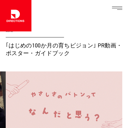
Works
｢はじめの100か月の育ちビジョン｣ PR動画・
ポスター・ガイドブック