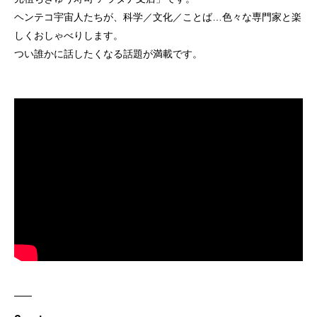
ヘンテコ宇宙人たちが、科学／文化／ことば…色々な専門家と楽
しくおしゃべりします。
つい誰かに話したくなる話題が満載です。