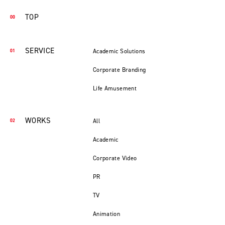
TOP
SERVICE
Academic Solutions
Corporate Branding
Life Amusement
WORKS
All
Academic
Corporate Video
PR
TV
Animation