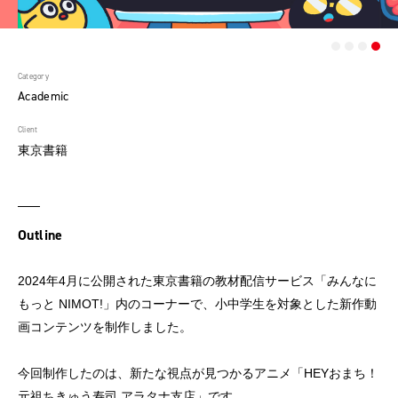
Category
Academic
Client
東京書籍
Outline
2024年4月に公開された東京書籍の教材配信サービス「みんなに
もっと NIMOT!」内のコーナーで、小中学生を対象とした新作動
画コンテンツを制作しました。
今回制作したのは、新たな視点が見つかるアニメ「HEYおまち！
元祖ちきゅう寿司 アラタナ支店」です。