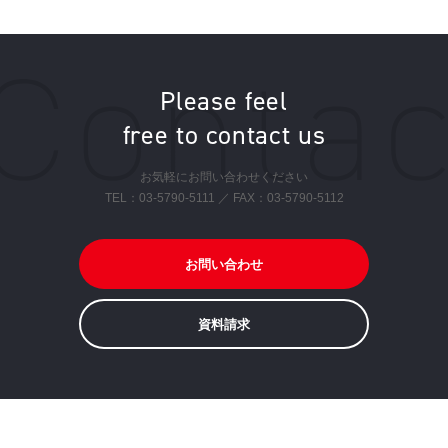
Please feel
free to contact us
お気軽にお問い合わせください
TEL：
03-5790-5111
／ FAX：03-5790-5112
お問い合わせ
資料請求