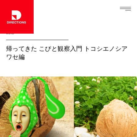
Works
帰ってきた こびと観察入門 トコシエノシア
ワセ編