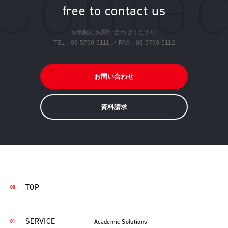
free to contact us
お気軽にお問い合わせください
TEL：
03-5790-5111
／ FAX：03-5790-5112
お問い合わせ
資料請求
TOP
SERVICE
Academic Solutions