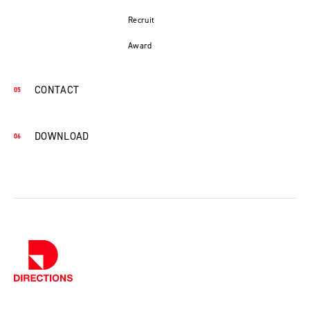
Recruit
Award
CONTACT
DOWNLOAD