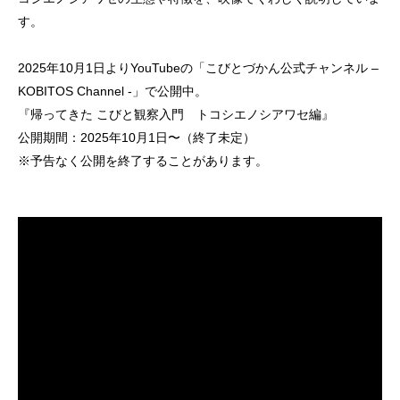
す。
2025年10月1日よりYouTubeの「こびとづかん公式チャンネル –
KOBITOS Channel -」で公開中。
『帰ってきた こびと観察入門 トコシエノシアワセ編』
公開期間：2025年10月1日〜（終了未定）
※予告なく公開を終了することがあります。