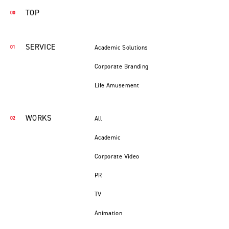
TOP
SERVICE
Academic Solutions
Corporate Branding
Life Amusement
WORKS
All
Academic
Corporate Video
PR
TV
Animation