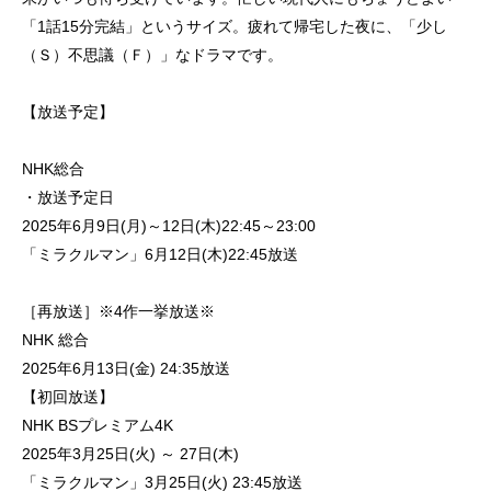
「1話15分完結」というサイズ。疲れて帰宅した夜に、「少し
（Ｓ）不思議（Ｆ）」なドラマです。
【放送予定】
NHK総合
・放送予定日
2025年6月9日(月)～12日(木)22:45～23:00
「ミラクルマン」6月12日(木)22:45放送
［再放送］※4作一挙放送※
NHK 総合
2025年6月13日(金) 24:35放送
【初回放送】
NHK BSプレミアム4K
2025年3月25日(火) ～ 27日(木)
「ミラクルマン」3月25日(火) 23:45放送