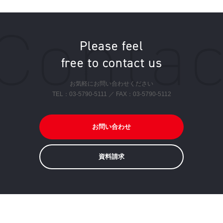
Please feel
free to contact us
お気軽にお問い合わせください
TEL：
03-5790-5111
／ FAX：03-5790-5112
お問い合わせ
資料請求