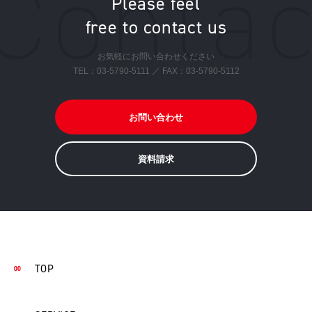
Please feel
free to contact us
お気軽にお問い合わせください
TEL：
03-5790-5111
／ FAX：03-5790-5112
お問い合わせ
資料請求
TOP