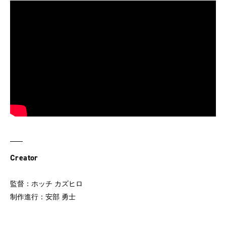
Creator
監督：ホッチ カズヒロ
制作進行：安部 勇士