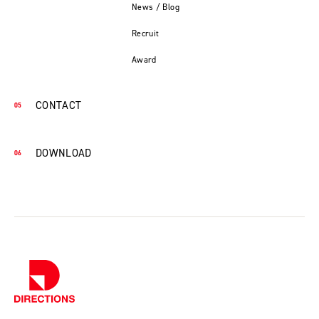
News / Blog
Recruit
Award
CONTACT
DOWNLOAD