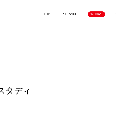
TOP
SERVICE
WORKS
スタディ