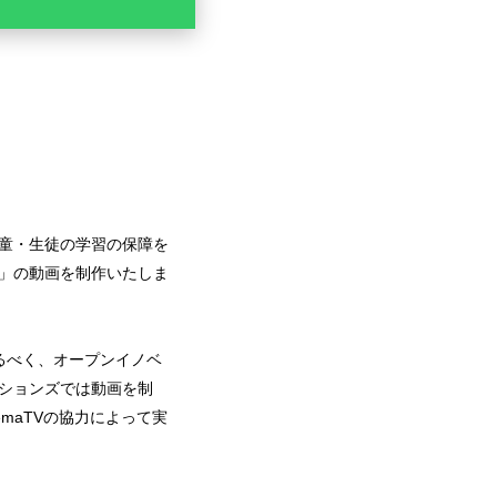
童・生徒の学習の保障を
」の動画を制作いたしま
るべく、オープンイノベ
ションズでは動画を制
maTVの協力によって実