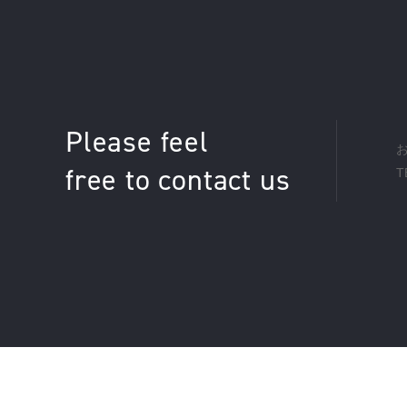
Please feel
free to contact us
T