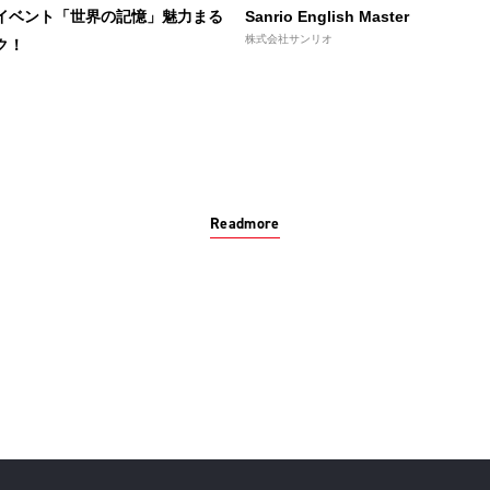
イベント「世界の記憶」魅力まる
Sanrio English Master
株式会社サンリオ
ク！
Readmore