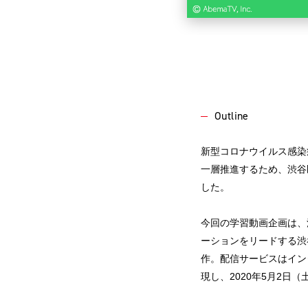
Outline
新型コロナウイルス感染
一層推進するため、渋谷
した。
今回の学習動画企画は、
ーションをリードする渋
作。配信サービスはイン
現し、2020年5月2日