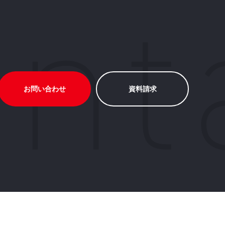
お問い合わせ
資料請求