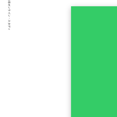
渋谷オンライン・スタディ