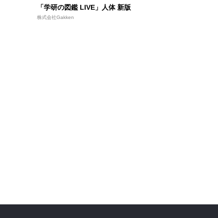
「学研の図鑑 LIVE」人体 新版
株式会社Gakken