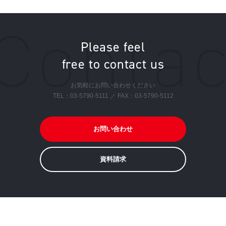
Please feel
free to contact us
お気軽にお問い合わせください
TEL：
03-5790-5111
／ FAX：03-5790-5112
お問い合わせ
資料請求