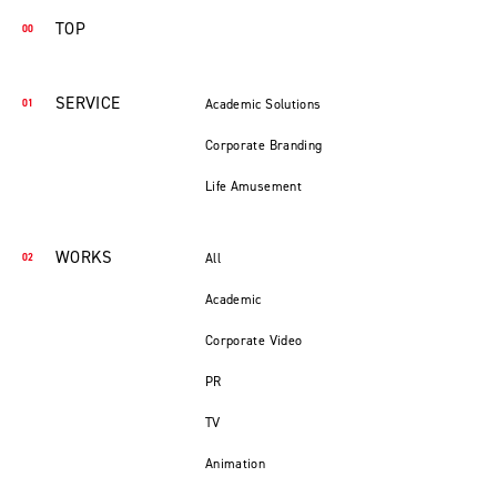
TOP
SERVICE
Academic Solutions
Corporate Branding
Life Amusement
WORKS
All
Academic
Corporate Video
PR
TV
Animation