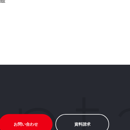
po/
お問い合わせ
資料請求