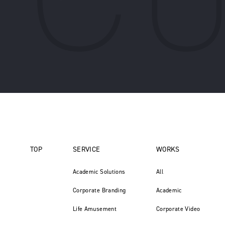
TOP
SERVICE
WORKS
Academic Solutions
All
Corporate Branding
Academic
Life Amusement
Corporate Video