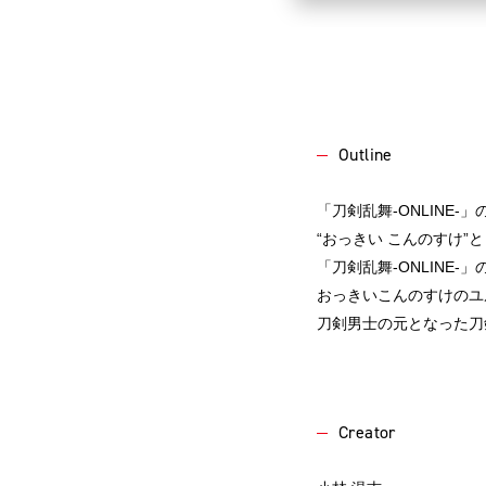
Outline
「刀剣乱舞-ONLINE
“おっきい こんのすけ
「刀剣乱舞-ONLINE
おっきいこんのすけのユ
刀剣男士の元となった刀
Creator