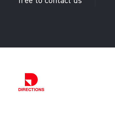
free to contact us