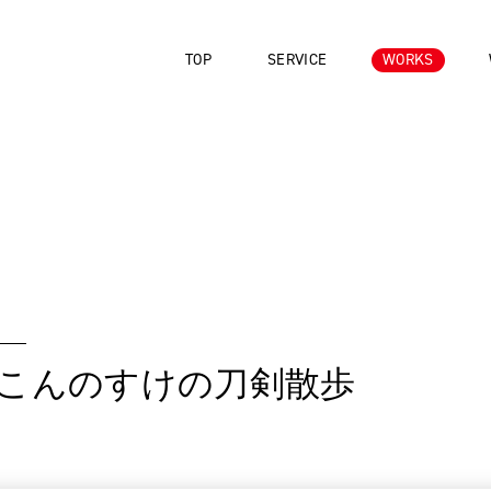
TOP
SERVICE
WORKS
いこんのすけの刀剣散歩