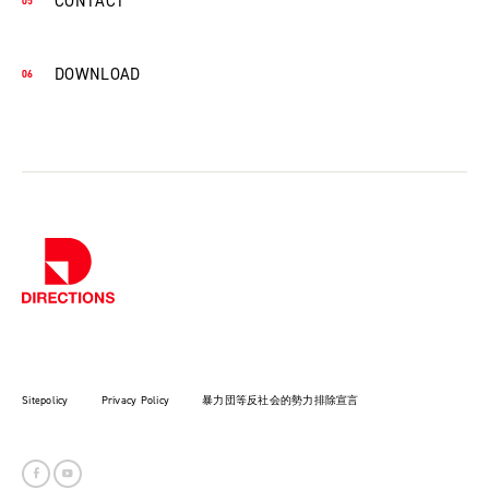
CONTACT
DOWNLOAD
Sitepolicy
Privacy Policy
暴力団等反社会的勢力排除宣言