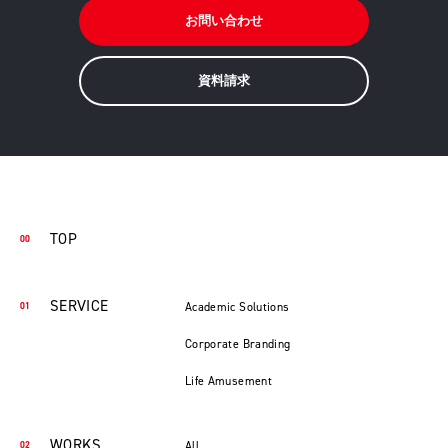
お問い合わせ
資料請求
TOP
SERVICE
Academic Solutions
Corporate Branding
Life Amusement
WORKS
All