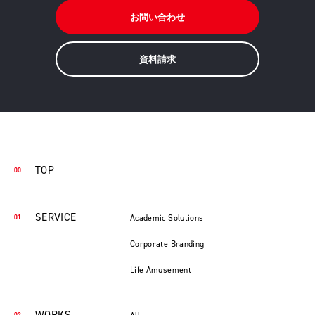
お問い合わせ
資料請求
TOP
SERVICE
Academic Solutions
Corporate Branding
Life Amusement