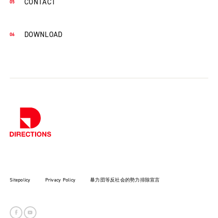
CONTACT
DOWNLOAD
Sitepolicy
Privacy Policy
暴力団等反社会的勢力排除宣言