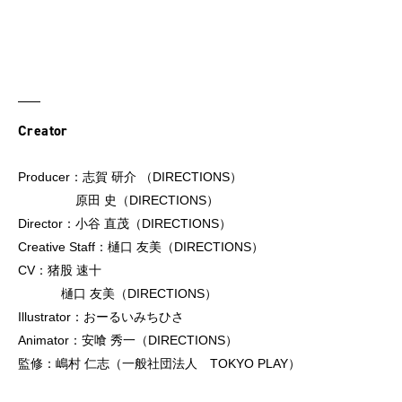
Creator
Producer：志賀 研介 （DIRECTIONS）
原田 史（DIRECTIONS）
Director：小谷 直茂（DIRECTIONS）
Creative Staff：樋口 友美（DIRECTIONS）
CV：猪股 速十
樋口 友美（DIRECTIONS）
Illustrator：おーるいみちひさ
Animator：安喰 秀一（DIRECTIONS）
監修：嶋村 仁志（一般社団法人 TOKYO PLAY）