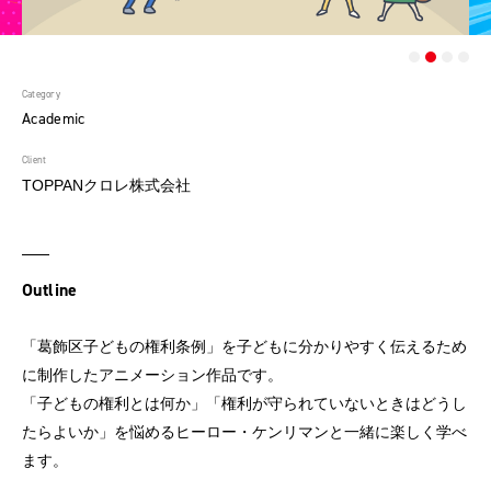
Category
Academic
Client
TOPPANクロレ株式会社
Outline
「葛飾区子どもの権利条例」を子どもに分かりやすく伝えるため
に制作したアニメーション作品です。
「子どもの権利とは何か」「権利が守られていないときはどうし
たらよいか」を悩めるヒーロー・ケンリマンと一緒に楽しく学べ
ます。