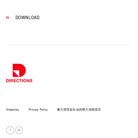
DOWNLOAD
Sitepolicy
Privacy Policy
暴力団等反社会的勢力排除宣言