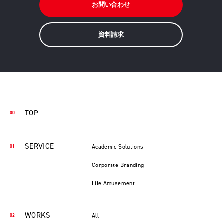
お問い合わせ
資料請求
TOP
SERVICE
Academic Solutions
Corporate Branding
Life Amusement
WORKS
All