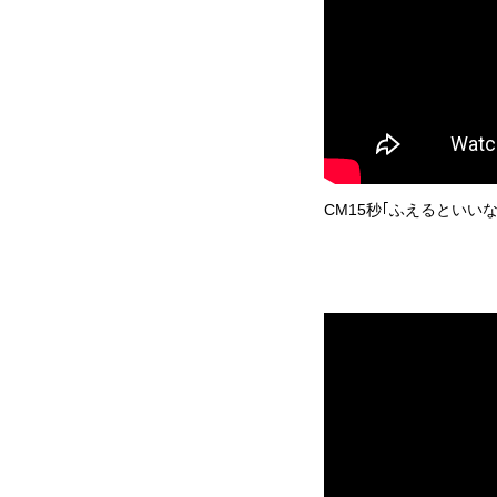
CM15秒｢ふえるといいな