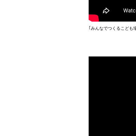
｢みんなでつくるこども