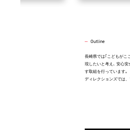
Outline
長崎県では｢こどもがこ
現したいと考え､ 安心
す取組を行っています｡
ディレクションズでは、