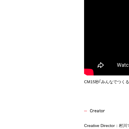
CM15秒｢みんなでつくる
Creator
Creative Direct