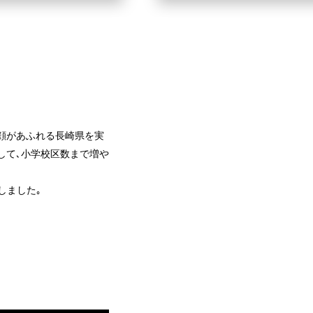
笑顔があふれる長崎県を実
して､小学校区数まで増や
しました｡