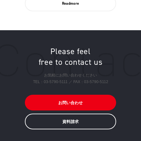
Readmore
Please feel
free to contact us
お気軽にお問い合わせください
TEL：
03-5790-5111
／ FAX：03-5790-5112
お問い合わせ
資料請求