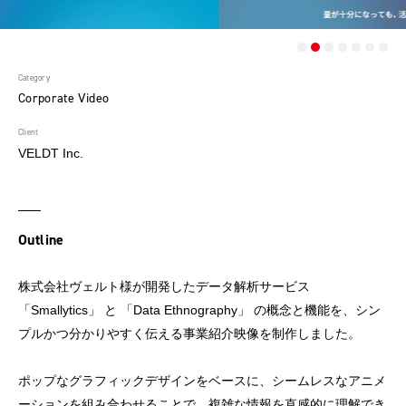
Category
Corporate Video
Client
VELDT Inc.
Outline
株式会社ヴェルト様が開発したデータ解析サービス
「Smallytics」 と 「Data Ethnography」 の概念と機能を、シン
プルかつ分かりやすく伝える事業紹介映像を制作しました。
ポップなグラフィックデザインをベースに、シームレスなアニメ
ーションを組み合わせることで、複雑な情報を直感的に理解でき