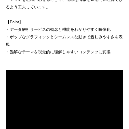
るよう工夫しています。
【Point】
・データ解析サービスの概念と機能をわかりやすく映像化
・ポップなグラフィックとシームレスな動きで親しみやすさを表
現
・難解なテーマを視覚的に理解しやすいコンテンツに変換