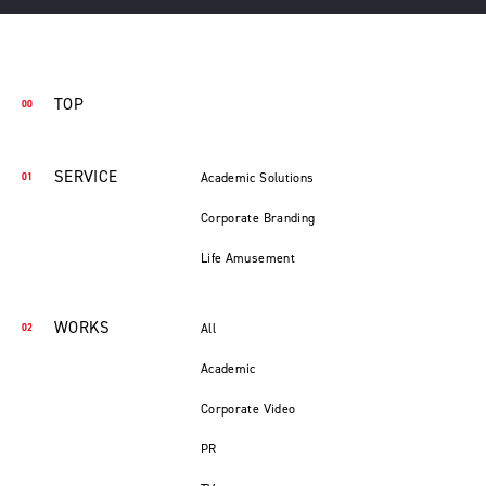
TOP
SERVICE
Academic Solutions
Corporate Branding
Life Amusement
WORKS
All
Academic
Corporate Video
PR