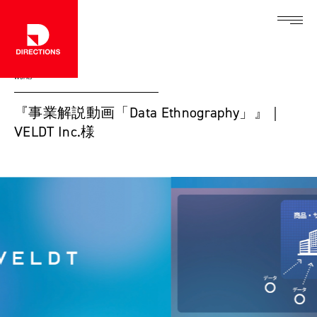
Works
『事業解説動画「Data Ethnography」』｜
VELDT Inc.様