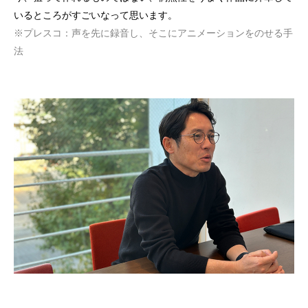
いるところがすごいなって思います。
※プレスコ：声を先に録音し、そこにアニメーションをのせる手
法