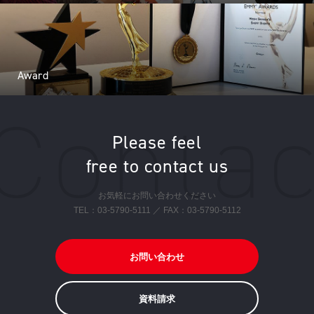
Award
Please feel
free to contact us
お気軽にお問い合わせください
TEL：
03-5790-5111
／ FAX：03-5790-5112
お問い合わせ
資料請求