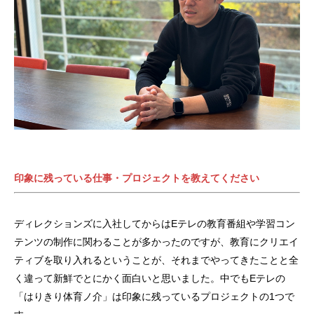
印象に残っている仕事・プロジェクトを教えてください
ディレクションズに入社してからはEテレの教育番組や学習コン
テンツの制作に関わることが多かったのですが、教育にクリエイ
ティブを取り入れるということが、それまでやってきたことと全
く違って新鮮でとにかく面白いと思いました。中でもEテレの
「はりきり体育ノ介」は印象に残っているプロジェクトの1つで