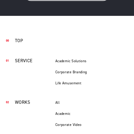
TOP
SERVICE
Academic Solutions
Corporate Branding
Life Amusement
WORKS
All
Academic
Corporate Video