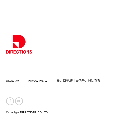
Sitepolicy
Privacy Policy
暴力団等反社会的勢力排除宣言
Copyright DIRECTIONS CO LTD.