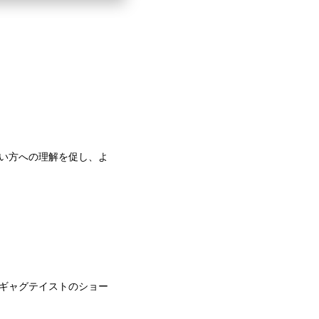
い方への理解を促し、よ
ギャグテイストのショー