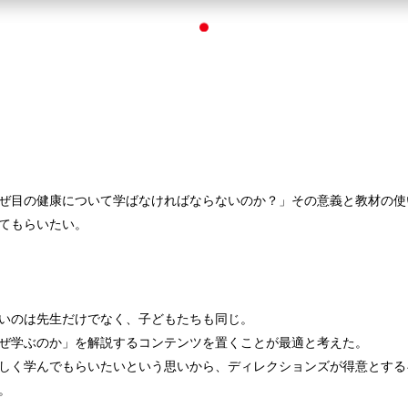
ぜ目の健康について学ばなければならないのか？」その意義と教材の使
てもらいたい。
いのは先生だけでなく、子どもたちも同じ。
ぜ学ぶのか」を解説するコンテンツを置くことが最適と考えた。
しく学んでもらいたいという思いから、ディレクションズが得意とする
。