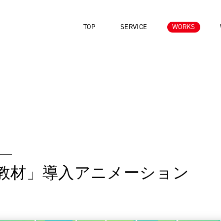
TOP
SERVICE
WORKS
教材」導入アニメーション