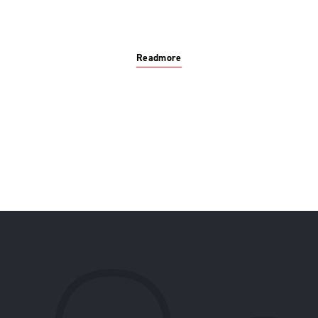
Readmore