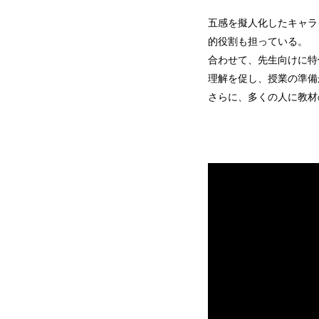
五感を擬人化したキャラ
的役割も担っている。
合わせて、先生向けに特
理解を促し、授業の準備
さらに、多くの人に教材